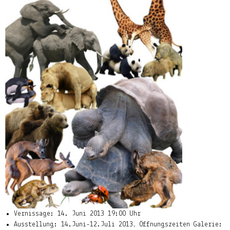
Vernissage: 14. Juni 2013 19:00 Uhr
Ausstellung: 14.Juni-12.Juli 2013, Öffnungszeiten Galerie: