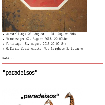
Ausstellung: 02. August - 31. August 2014
Vernissage: 02. August 2013, 20:00Uhr
Finissage: 31. August 2013 20:00 Uhr
Galleria fuori orbita, Via Borghese 2, Locarno
Mehr...
"paradeisos"