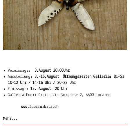
Vernissage:
3.August 20:00Uhr
Ausstellung:
3.-15.August, Öffnungszeiten Galleria: Di-Sa
10-12 Uhr / 14-16 Uhr / 20-22 Uhr
Finissage:
15. August, 20 Uhr
Galleria Fuori Orbita Via Borghese 2, 6600 Locarno
www.fuoriorbita.ch
Mehr...