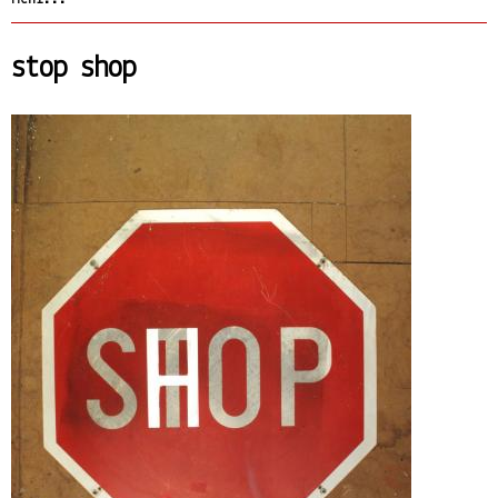
stop shop