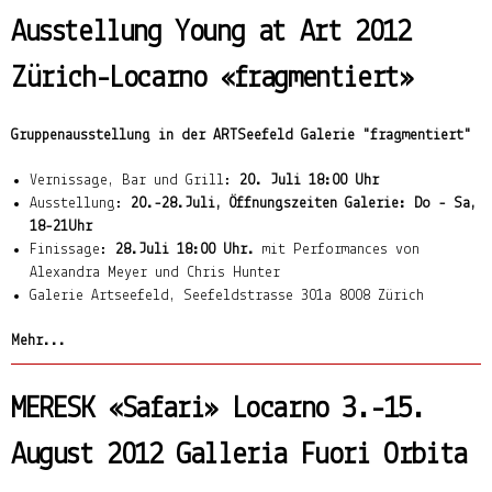
Ausstellung Young at Art 2012
Zürich-Locarno «fragmentiert»
Gruppenausstellung in der ARTSeefeld Galerie "fragmentiert"
Vernissage, Bar und Grill:
20. Juli 18:00 Uhr
Ausstellung:
20.-28.Juli, Öffnungszeiten Galerie: Do - Sa,
18-21Uhr
Finissage:
28.Juli 18:00 Uhr.
mit Performances von
Alexandra Meyer und Chris Hunter
Galerie Artseefeld, Seefeldstrasse 301a 8008 Zürich
Mehr...
MERESK «Safari» Locarno 3.-15.
August 2012 Galleria Fuori Orbita