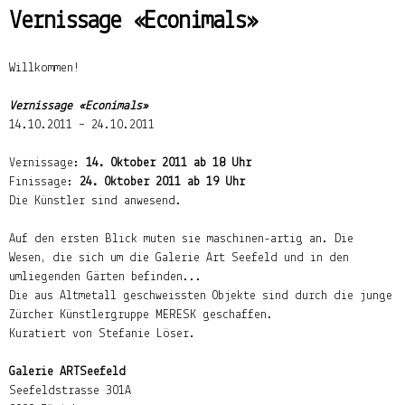
Vernissage «Econimals»
Willkommen!
Vernissage «Econimals»
14.10.2011 – 24.10.2011
Vernissage:
14. Oktober 2011 ab 18 Uhr
Finissage:
24. Oktober 2011 ab 19 Uhr
Die Künstler sind anwesend.
Auf den ersten Blick muten sie maschinen-artig an. Die
Wesen, die sich um die Galerie Art Seefeld und in den
umliegenden Gärten befinden...
Die aus Altmetall geschweissten Objekte sind durch die junge
Zürcher Künstlergruppe MERESK geschaffen.
Kuratiert von Stefanie Löser.
Galerie ARTSeefeld
Seefeldstrasse 301A