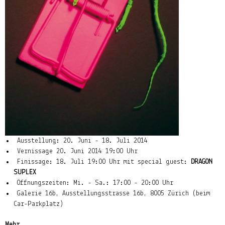
Ausstellung: 20. Juni - 18. Juli 2014
Vernissage 20. Juni 2014 19:00 Uhr
Finissage: 18. Juli 19:00 Uhr mit special guest:
DRAGON
SUPLEX
Öffnungszeiten: Mi. - Sa.: 17:00 - 20:00 Uhr
Galerie 16b, Ausstellungsstrasse 16b, 8005 Zürich (beim
Car-Parkplatz)
Mehr...