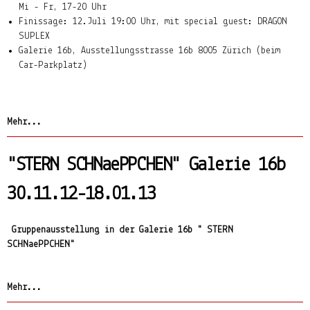
Mi - Fr, 17-20 Uhr
Finissage: 12.Juli 19:00 Uhr, mit special guest: DRAGON
SUPLEX
Galerie 16b, Ausstellungsstrasse 16b 8005 Zürich (beim
Car-Parkplatz)
Mehr...
"STERN SCHNaePPCHEN" Galerie 16b
30.11.12-18.01.13
Gruppenausstellung in der Galerie 16b " STERN
SCHNaePPCHEN"
Mehr...